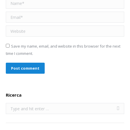
Name *
Email *
Website
Save my name, email, and website in this browser for the next
time I comment.
Post comment
Ricerca
Search: