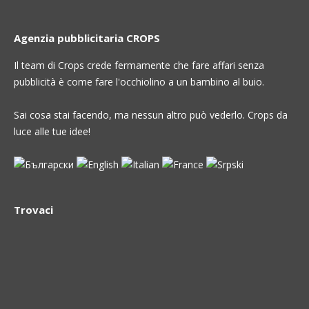
Agenzia pubblicitaria CROPS
Il team di Crops crede fermamente che fare affari senza
pubblicità è come fare l'occhiolino a un bambino al buio.
Sai cosa stai facendo, ma nessun altro può vederlo. Crops da
luce alle tue idee!
Trovaci