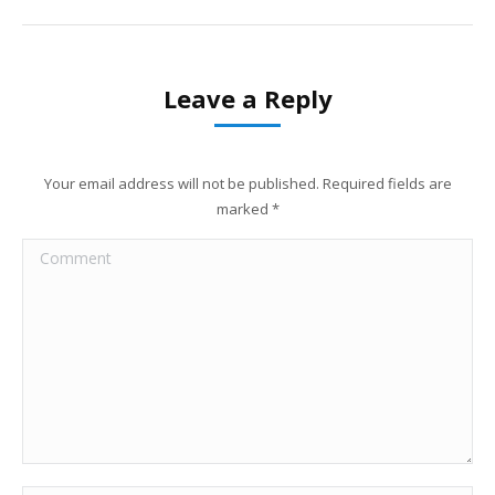
Leave a Reply
Your email address will not be published. Required fields are
marked
*
Comment