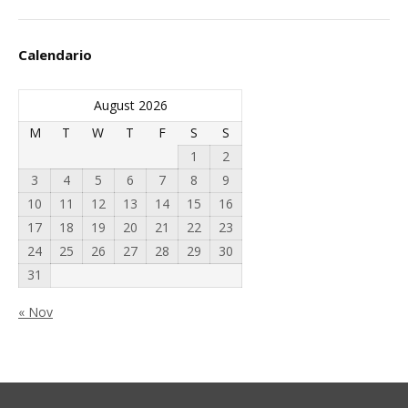
Calendario
August 2026
M
T
W
T
F
S
S
1
2
3
4
5
6
7
8
9
10
11
12
13
14
15
16
17
18
19
20
21
22
23
24
25
26
27
28
29
30
31
« Nov