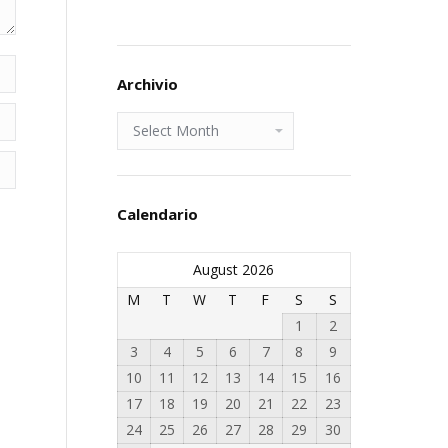
Archivio
Archivio
Calendario
August 2026
M
T
W
T
F
S
S
1
2
3
4
5
6
7
8
9
10
11
12
13
14
15
16
17
18
19
20
21
22
23
24
25
26
27
28
29
30