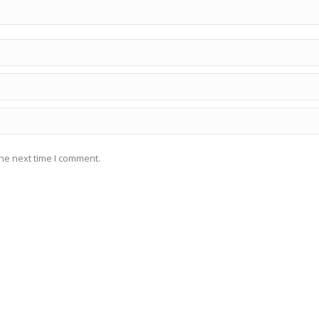
he next time I comment.