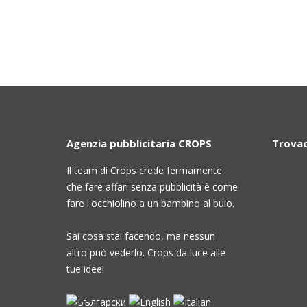
Agenzia pubblicitaria CROPS
Trovac
Il team di Crops crede fermamente
che fare affari senza pubblicità è come
fare l'occhiolino a un bambino al buio.
Sai cosa stai facendo, ma nessun
altro può vederlo. Crops da luce alle
tue idee!